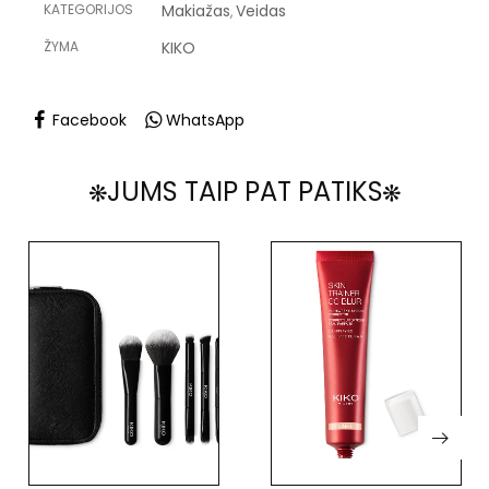
KATEGORIJOS
Makiažas
Veidas
,
ŽYMA
KIKO
Facebook
WhatsApp
JUMS TAIP PAT PATIKS