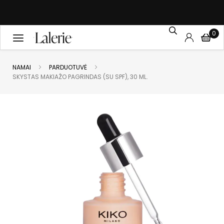
0
NAMAI
PARDUOTUVĖ
SKYSTAS MAKIAŽO PAGRINDAS (SU SPF), 30 ML.