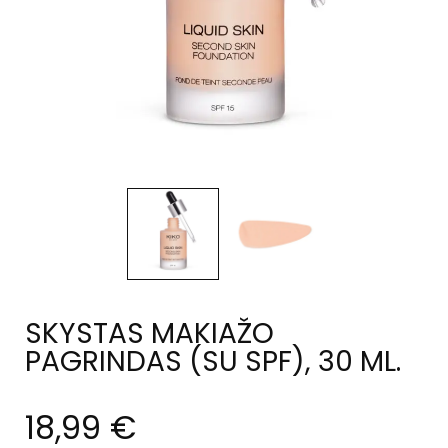
SKYSTAS MAKIAŽO
PAGRINDAS (SU SPF), 30 ML.
18,99
€