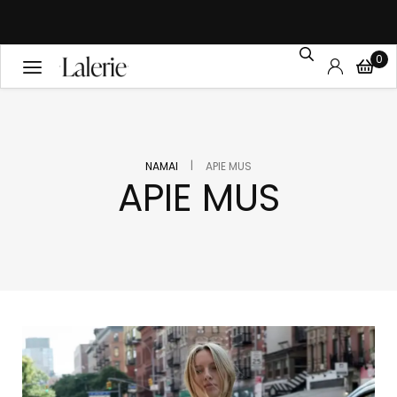
0
|
NAMAI
APIE MUS
APIE MUS