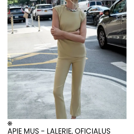
APIE MUS - LALERIE, OFICIALUS