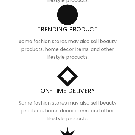
lifestyle products.
TRENDING PRODUCT
Some fashion stores may also sell beauty
products, home decor items, and other
lifestyle products.
ON-TIME DELIVERY
Some fashion stores may also sell beauty
products, home decor items, and other
lifestyle products.