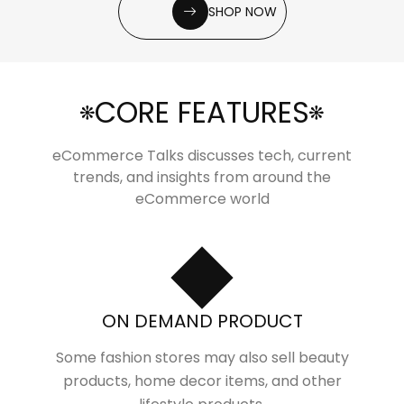
SHOP NOW
CORE FEATURES
eCommerce Talks discusses tech, current
trends, and insights from around the
eCommerce world
ON DEMAND PRODUCT
Some fashion stores may also sell beauty
products, home decor items, and other