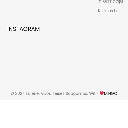
informacija
Kontaktai
INSTAGRAM
© 2024 Lalerie. Visos Teisės Saugomos. With
MINGO