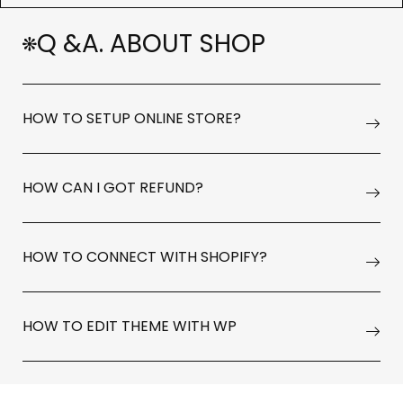
Q &A. ABOUT SHOP
HOW TO SETUP ONLINE STORE?
HOW CAN I GOT REFUND?
HOW TO CONNECT WITH SHOPIFY?
HOW TO EDIT THEME WITH WP