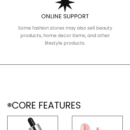
ONLINE SUPPORT
Some fashion stores may also sell beauty
products, home decor items, and other
lifestyle products.
CORE FEATURES